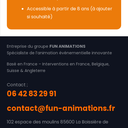
Accessible à partir de 8 ans (à ajouter
si souhaité)
Entreprise du groupe
FUN ANIMATIONS
Spécialiste de l’animation événementielle innovante
Basé en France – Interventions en France, Belgique,
Suisse & Angleterre
Contact ;
06 42 83 29 91
contact@fun-animations.fr
102 espace des moulins 85600 La Boissière de