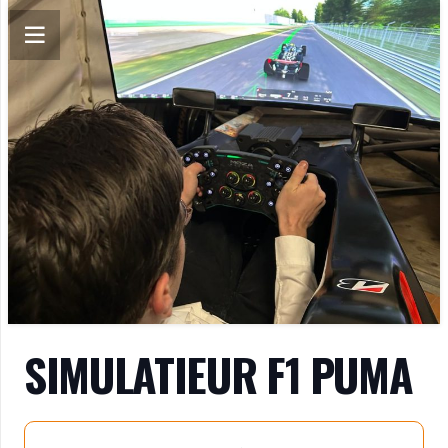
SIMULATIEUR F1 PUMA