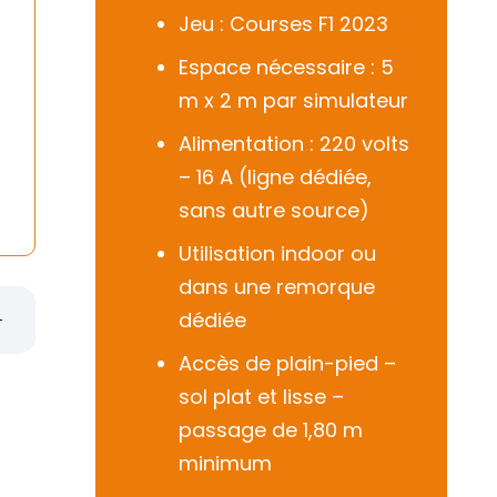
Jeu : Courses F1 2023
Espace nécessaire : 5
m x 2 m par simulateur
Alimentation : 220 volts
– 16 A (ligne dédiée,
sans autre source)
Utilisation indoor ou
dans une remorque
dédiée
Accès de plain-pied –
sol plat et lisse –
passage de 1,80 m
minimum