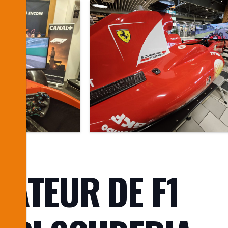
LATEUR DE F1